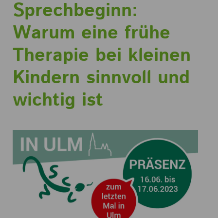
Sprechbeginn:
Warum eine frühe
Therapie bei kleinen
Kindern sinnvoll und
wichtig ist