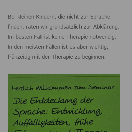
Bei kleinen Kindern, die nicht zur Sprache
finden, raten wir grundsätzlich zur Abklärung.
Im besten Fall ist keine Therapie notwendig.
In den meisten Fällen ist es aber wichtig,
frühzeitig mit der Therapie zu beginnen.