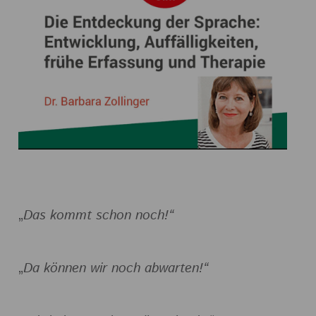
„
Das kommt schon noch!“
„
Da können wir noch abwarten!“