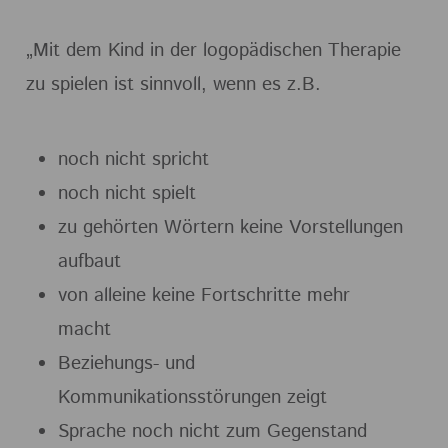
„Mit dem Kind in der logopädischen Therapie
zu spielen ist sinnvoll, wenn es z.B.
noch nicht spricht
noch nicht spielt
zu gehörten Wörtern keine Vorstellungen
aufbaut
von alleine keine Fortschritte mehr
macht
Beziehungs- und
Kommunikationsstörungen zeigt
Sprache noch nicht zum Gegenstand