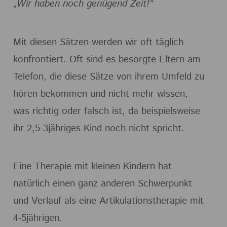
„
Wir haben noch genügend Zeit!“
Mit diesen Sätzen werden wir oft täglich
konfrontiert. Oft sind es besorgte Eltern am
Telefon, die diese Sätze von ihrem Umfeld zu
hören bekommen und nicht mehr wissen,
was richtig oder falsch ist, da beispielsweise
ihr 2,5-3jähriges Kind noch nicht spricht.
Eine Therapie mit kleinen Kindern hat
natürlich einen ganz anderen Schwerpunkt
und Verlauf als eine Artikulationstherapie mit
4-5jährigen.