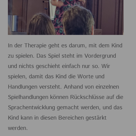
In der Therapie geht es darum, mit dem Kind
zu spielen. Das Spiel steht im Vordergrund
und nichts geschieht einfach nur so. Wir
spielen, damit das Kind die Worte und
Handlungen versteht. Anhand von einzelnen
Spielhandlungen können Rückschlüsse auf die
Sprachentwicklung gemacht werden, und das
Kind kann in diesen Bereichen gestärkt
werden.