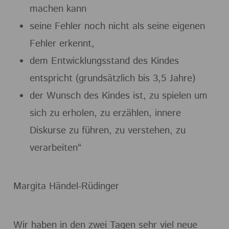
machen kann
seine Fehler noch nicht als seine eigenen
Fehler erkennt,
dem Entwicklungsstand des Kindes
entspricht (grundsätzlich bis 3,5 Jahre)
der Wunsch des Kindes ist, zu spielen um
sich zu erholen, zu erzählen, innere
Diskurse zu führen, zu verstehen, zu
verarbeiten“
Margita Händel-Rüdinger
Wir haben in den zwei Tagen sehr viel neue