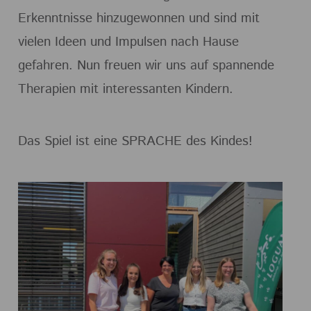
Erkenntnisse hinzugewonnen und sind mit
vielen Ideen und Impulsen nach Hause
gefahren. Nun freuen wir uns auf spannende
Therapien mit interessanten Kindern.
Das Spiel ist eine SPRACHE des Kindes!