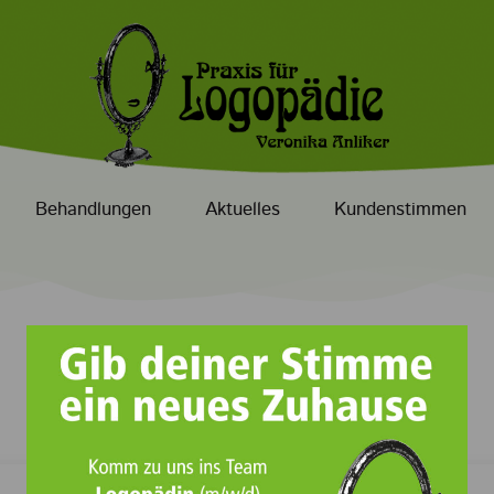
Behandlungen
Aktuelles
Kundenstimmen
Prev
Next