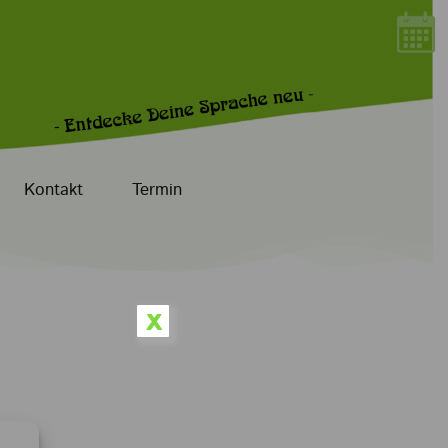
Kontakt
Termin
x