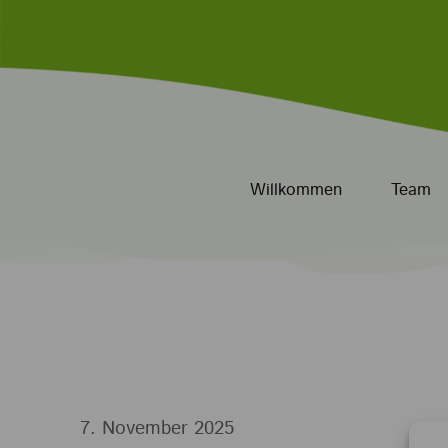
Willkommen
Team
7. November 2025