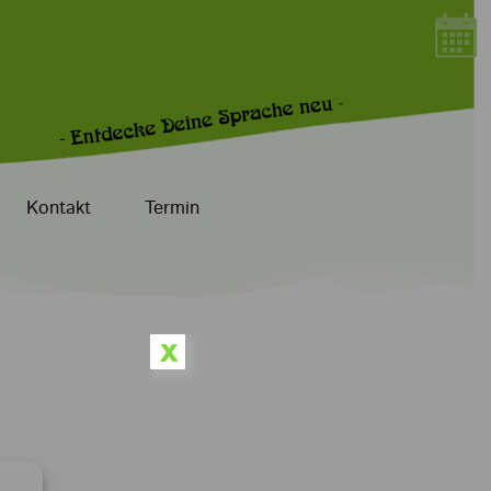
Kontakt
Termin
x