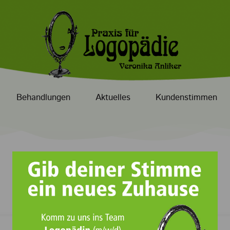
Behandlungen
Aktuelles
Kundenstimmen
Prev
Next