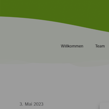
Willkommen
Team
3. Mai 2023